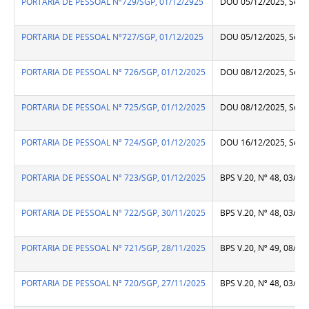
PORTARIA DE PESSOAL Nº729/SGP, 01/12/2925
DOU 05/12/2025, Seção
PORTARIA DE PESSOAL Nº727/SGP, 01/12/2025
DOU 05/12/2025, Seção
PORTARIA DE PESSOAL Nº 726/SGP, 01/12/2025
DOU 08/12/2025, Seção
PORTARIA DE PESSOAL Nº 725/SGP, 01/12/2025
DOU 08/12/2025, Seção
PORTARIA DE PESSOAL Nº 724/SGP, 01/12/2025
DOU 16/12/2025, Seção
PORTARIA DE PESSOAL Nº 723/SGP, 01/12/2025
BPS V.20, Nº 48, 03/12
PORTARIA DE PESSOAL Nº 722/SGP, 30/11/2025
BPS V.20, Nº 48, 03/12
PORTARIA DE PESSOAL Nº 721/SGP, 28/11/2025
BPS V.20, Nº 49, 08/12
PORTARIA DE PESSOAL Nº 720/SGP, 27/11/2025
BPS V.20, Nº 48, 03/12