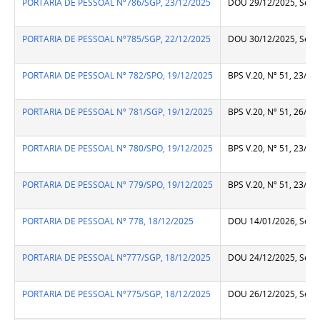
PORTARIA DE PESSOAL Nº786/SGP, 23/12/2025
DOU 29/12/2025, Seção
PORTARIA DE PESSOAL Nº785/SGP, 22/12/2025
DOU 30/12/2025, Seção
PORTARIA DE PESSOAL Nº 782/SPO, 19/12/2025
BPS V.20, Nº 51, 23/12
PORTARIA DE PESSOAL Nº 781/SGP, 19/12/2025
BPS V.20, Nº 51, 26/12
PORTARIA DE PESSOAL Nº 780/SPO, 19/12/2025
BPS V.20, Nº 51, 23/12
PORTARIA DE PESSOAL Nº 779/SPO, 19/12/2025
BPS V.20, Nº 51, 23/12
PORTARIA DE PESSOAL Nº 778, 18/12/2025
DOU 14/01/2026, Seção
PORTARIA DE PESSOAL Nº777/SGP, 18/12/2025
DOU 24/12/2025, Seção
PORTARIA DE PESSOAL Nº775/SGP, 18/12/2025
DOU 26/12/2025, Seção