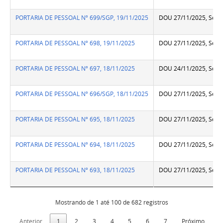
PORTARIA DE PESSOAL Nº 699/SGP, 19/11/2025
DOU 27/11/2025, Seção
PORTARIA DE PESSOAL Nº 698, 19/11/2025
DOU 27/11/2025, Seção
PORTARIA DE PESSOAL Nº 697, 18/11/2025
DOU 24/11/2025, Seção
PORTARIA DE PESSOAL Nº 696/SGP, 18/11/2025
DOU 27/11/2025, Seção
PORTARIA DE PESSOAL Nº 695, 18/11/2025
DOU 27/11/2025, Seção
PORTARIA DE PESSOAL Nº 694, 18/11/2025
DOU 27/11/2025, Seção
PORTARIA DE PESSOAL Nº 693, 18/11/2025
DOU 27/11/2025, Seção
Mostrando de 1 até 100 de 682 registros
Anterior
1
2
3
4
5
6
7
Próximo