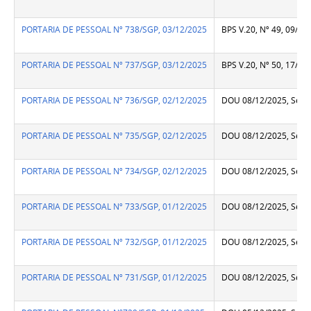
PORTARIA DE PESSOAL Nº 738/SGP, 03/12/2025
BPS V.20, Nº 49, 09/12
PORTARIA DE PESSOAL Nº 737/SGP, 03/12/2025
BPS V.20, Nº 50, 17/12
PORTARIA DE PESSOAL Nº 736/SGP, 02/12/2025
DOU 08/12/2025, Seção
PORTARIA DE PESSOAL Nº 735/SGP, 02/12/2025
DOU 08/12/2025, Seção
PORTARIA DE PESSOAL Nº 734/SGP, 02/12/2025
DOU 08/12/2025, Seção
PORTARIA DE PESSOAL Nº 733/SGP, 01/12/2025
DOU 08/12/2025, Seção
PORTARIA DE PESSOAL Nº 732/SGP, 01/12/2025
DOU 08/12/2025, Seção
PORTARIA DE PESSOAL Nº 731/SGP, 01/12/2025
DOU 08/12/2025, Seção