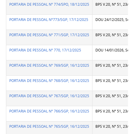
PORTARIA DE PESSOAL Nº 774/SPO, 18/12/2025
BPS V.20, Nº 51, 23/12
PORTARIA DE PESSOAL Nº773/SGP, 17/12/2025
DOU 24/12/2025, Seção
PORTARIA DE PESSOAL Nº 771/SGP, 17/12/2025
BPS V.20, Nº 51, 23/12
PORTARIA DE PESSOAL Nº 770, 17/12/2025
DOU 14/01/2026, Seção
PORTARIA DE PESSOAL Nº 769/SGP, 16/12/2025
BPS V.20, Nº 51, 23/12
PORTARIA DE PESSOAL Nº 768/SGP, 16/12/2025
BPS V.20, Nº 51, 23/12
PORTARIA DE PESSOAL Nº 767/SGP, 16/12/2025
BPS V.20, Nº 51, 23/12
PORTARIA DE PESSOAL Nº 766/SGP, 16/12/2025
BPS V.20, Nº 51, 23/12
PORTARIA DE PESSOAL Nº 765/SGP, 16/12/2025
BPS V.20, Nº 51, 23/12