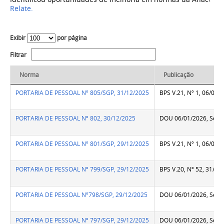
Relate.
Exibir
por página
Filtrar
Norma
Publicação
PORTARIA DE PESSOAL Nº 805/SGP, 31/12/2025
BPS V.21, Nº 1, 06/01/
PORTARIA DE PESSOAL Nº 802, 30/12/2025
DOU 06/01/2026, Seção
PORTARIA DE PESSOAL Nº 801/SGP, 29/12/2025
BPS V.21, Nº 1, 06/01/
PORTARIA DE PESSOAL Nº 799/SGP, 29/12/2025
BPS V.20, Nº 52, 31/12
PORTARIA DE PESSOAL Nº798/SGP, 29/12/2025
DOU 06/01/2026, Seção
PORTARIA DE PESSOAL Nº 797/SGP, 29/12/2025
DOU 06/01/2026, Seção