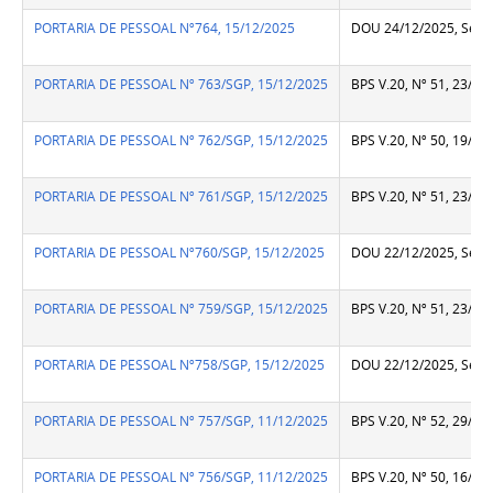
PORTARIA DE PESSOAL Nº764, 15/12/2025
DOU 24/12/2025, Seção
PORTARIA DE PESSOAL Nº 763/SGP, 15/12/2025
BPS V.20, Nº 51, 23/12
PORTARIA DE PESSOAL Nº 762/SGP, 15/12/2025
BPS V.20, Nº 50, 19/12
PORTARIA DE PESSOAL Nº 761/SGP, 15/12/2025
BPS V.20, Nº 51, 23/12
PORTARIA DE PESSOAL Nº760/SGP, 15/12/2025
DOU 22/12/2025, Seção
PORTARIA DE PESSOAL Nº 759/SGP, 15/12/2025
BPS V.20, Nº 51, 23/12
PORTARIA DE PESSOAL Nº758/SGP, 15/12/2025
DOU 22/12/2025, Seção
PORTARIA DE PESSOAL Nº 757/SGP, 11/12/2025
BPS V.20, Nº 52, 29/12
PORTARIA DE PESSOAL Nº 756/SGP, 11/12/2025
BPS V.20, Nº 50, 16/12