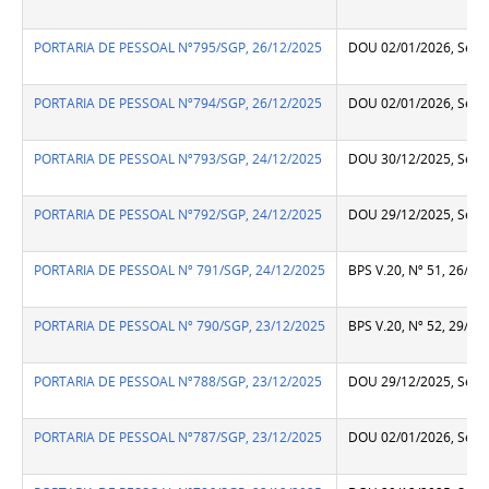
PORTARIA DE PESSOAL Nº795/SGP, 26/12/2025
DOU 02/01/2026, Seção
PORTARIA DE PESSOAL Nº794/SGP, 26/12/2025
DOU 02/01/2026, Seção
PORTARIA DE PESSOAL Nº793/SGP, 24/12/2025
DOU 30/12/2025, Seção
PORTARIA DE PESSOAL Nº792/SGP, 24/12/2025
DOU 29/12/2025, Seção
PORTARIA DE PESSOAL Nº 791/SGP, 24/12/2025
BPS V.20, Nº 51, 26/12
PORTARIA DE PESSOAL Nº 790/SGP, 23/12/2025
BPS V.20, Nº 52, 29/12
PORTARIA DE PESSOAL Nº788/SGP, 23/12/2025
DOU 29/12/2025, Seção
PORTARIA DE PESSOAL Nº787/SGP, 23/12/2025
DOU 02/01/2026, Seção