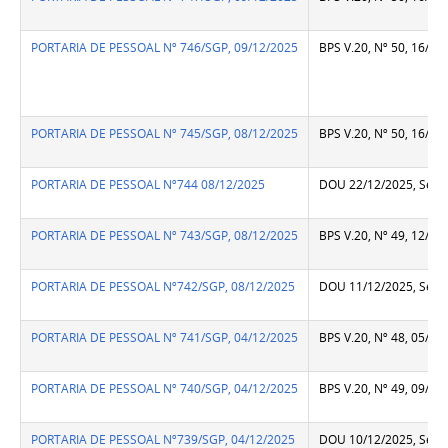
PORTARIA DE PESSOAL Nº 746/SGP, 09/12/2025
BPS V.20, Nº 50, 16/12
PORTARIA DE PESSOAL Nº 745/SGP, 08/12/2025
BPS V.20, Nº 50, 16/12
PORTARIA DE PESSOAL Nº744 08/12/2025
DOU 22/12/2025, Seção
PORTARIA DE PESSOAL Nº 743/SGP, 08/12/2025
BPS V.20, Nº 49, 12/12
PORTARIA DE PESSOAL Nº742/SGP, 08/12/2025
DOU 11/12/2025, Seção
PORTARIA DE PESSOAL Nº 741/SGP, 04/12/2025
BPS V.20, Nº 48, 05/12
PORTARIA DE PESSOAL Nº 740/SGP, 04/12/2025
BPS V.20, Nº 49, 09/12
PORTARIA DE PESSOAL Nº739/SGP, 04/12/2025
DOU 10/12/2025, Seção