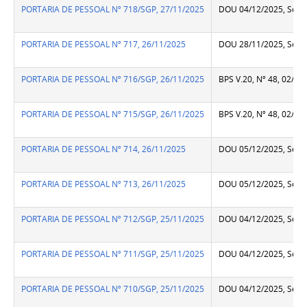
PORTARIA DE PESSOAL Nº 718/SGP, 27/11/2025
DOU 04/12/2025, Seção
PORTARIA DE PESSOAL Nº 717, 26/11/2025
DOU 28/11/2025, Seção
PORTARIA DE PESSOAL Nº 716/SGP, 26/11/2025
BPS V.20, Nº 48, 02/12
PORTARIA DE PESSOAL Nº 715/SGP, 26/11/2025
BPS V.20, Nº 48, 02/12
PORTARIA DE PESSOAL Nº 714, 26/11/2025
DOU 05/12/2025, Seção
PORTARIA DE PESSOAL Nº 713, 26/11/2025
DOU 05/12/2025, Seção
PORTARIA DE PESSOAL Nº 712/SGP, 25/11/2025
DOU 04/12/2025, Seção
PORTARIA DE PESSOAL Nº 711/SGP, 25/11/2025
DOU 04/12/2025, Seção
PORTARIA DE PESSOAL Nº 710/SGP, 25/11/2025
DOU 04/12/2025, Seção