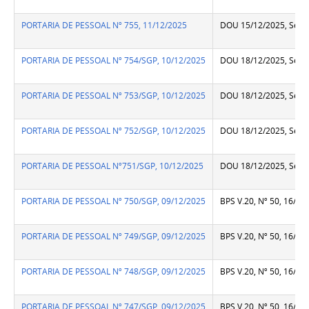
PORTARIA DE PESSOAL Nº 755, 11/12/2025
DOU 15/12/2025, Seção
PORTARIA DE PESSOAL Nº 754/SGP, 10/12/2025
DOU 18/12/2025, Seção
PORTARIA DE PESSOAL Nº 753/SGP, 10/12/2025
DOU 18/12/2025, Seção
PORTARIA DE PESSOAL Nº 752/SGP, 10/12/2025
DOU 18/12/2025, Seção
PORTARIA DE PESSOAL Nº751/SGP, 10/12/2025
DOU 18/12/2025, Seção
PORTARIA DE PESSOAL Nº 750/SGP, 09/12/2025
BPS V.20, Nº 50, 16/12
PORTARIA DE PESSOAL Nº 749/SGP, 09/12/2025
BPS V.20, Nº 50, 16/12
PORTARIA DE PESSOAL Nº 748/SGP, 09/12/2025
BPS V.20, Nº 50, 16/12
PORTARIA DE PESSOAL Nº 747/SGP, 09/12/2025
BPS V.20, Nº 50, 16/12