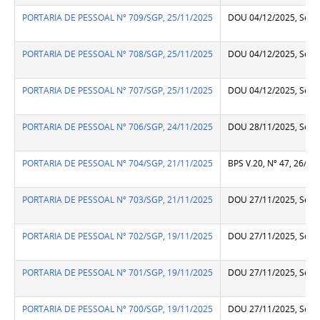
PORTARIA DE PESSOAL Nº 709/SGP, 25/11/2025
DOU 04/12/2025, Seção
PORTARIA DE PESSOAL Nº 708/SGP, 25/11/2025
DOU 04/12/2025, Seção
PORTARIA DE PESSOAL Nº 707/SGP, 25/11/2025
DOU 04/12/2025, Seção
PORTARIA DE PESSOAL Nº 706/SGP, 24/11/2025
DOU 28/11/2025, Seção
PORTARIA DE PESSOAL Nº 704/SGP, 21/11/2025
BPS V.20, Nº 47, 26/11
PORTARIA DE PESSOAL Nº 703/SGP, 21/11/2025
DOU 27/11/2025, Seção
PORTARIA DE PESSOAL Nº 702/SGP, 19/11/2025
DOU 27/11/2025, Seção
PORTARIA DE PESSOAL Nº 701/SGP, 19/11/2025
DOU 27/11/2025, Seção
PORTARIA DE PESSOAL Nº 700/SGP, 19/11/2025
DOU 27/11/2025, Seção