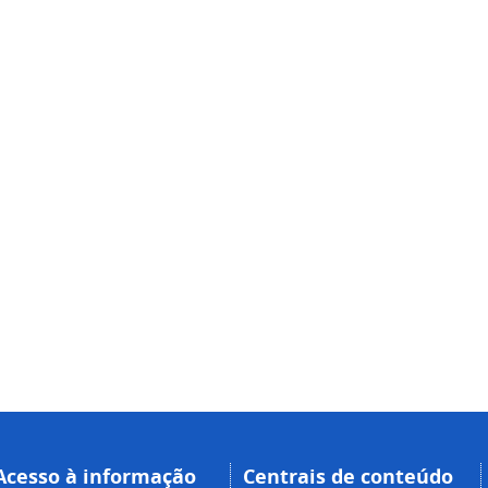
Acesso à informação
Centrais de conteúdo