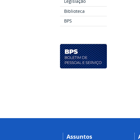
Legislação
Biblioteca
BPS
Assuntos