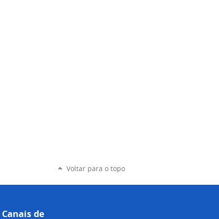
Voltar para o topo
Canais de