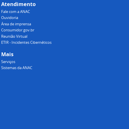
Atendimento
Fale com a ANAC
Ouvidoria
Área de imprensa
Consumidor.gov.br
Reunião Virtual
ETIR - Incidentes Cibernéticos
Mais
Serviços
Sistemas da ANAC