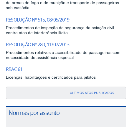
de armas de fogo e de munição e transporte de passageiros
sob custódia
RESOLUÇÃO Nº 515, 08/05/2019
Procedimentos de inspeção de segurança da aviação civil
contra atos de interferência ilícita
RESOLUÇÃO Nº 280, 11/07/2013
Procedimentos relativos à acessibilidade de passageiros com
necessidade de assistência especial
RBAC 61
Licenças, habilitações e certificados para pilotos
ÚLTIMOS ATOS PUBLICADOS
Normas por assunto