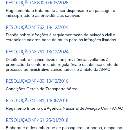
RESOLUÇÃO Nº 800, 09/03/2026
Regulamenta o tratamento a ser dispensado ao passageiro
indisciplinado e as providências cabíveis
RESOLUÇÃO Nº 762, 18/12/2024
Dispõe sobre infrações à regulamentação da aviação civil e
estabelece valores-base de multa para as infrações listadas
RESOLUÇÃO Nº 761, 18/12/2024
Dispõe sobre os incentivos e as providências voltados à
promoção da conformidade regulatória e estabelece o rito do
processo administrativo sancionador no âmbito da ANAC
RESOLUÇÃO Nº 400, 13/12/2016
Condições Gerais de Transporte Aéreo
RESOLUÇÃO Nº 381, 14/06/2016
Regimento Interno da Agência Nacional de Aviação Civil - ANAC
RESOLUÇÃO Nº 461, 25/01/2018
Embarque e desembarque de passageiros armados, despacho