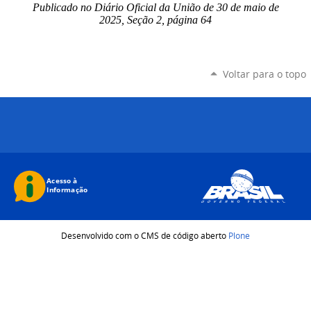
Publicado no Diário Oficial da União de 30 de maio
de
2025, Seção 2, página 64
Voltar para o topo
Desenvolvido com o CMS de código aberto
Plone