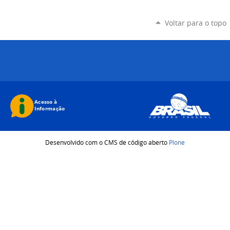
Voltar para o topo
Desenvolvido com o CMS de código aberto
Plone