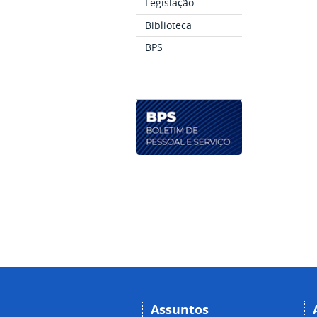
Legislação
Biblioteca
BPS
Assuntos