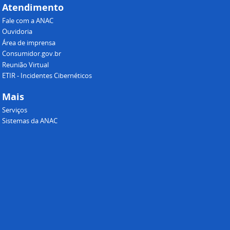
Atendimento
Fale com a ANAC
Ouvidoria
Área de imprensa
Consumidor.gov.br
Reunião Virtual
ETIR - Incidentes Cibernéticos
Mais
Serviços
Sistemas da ANAC