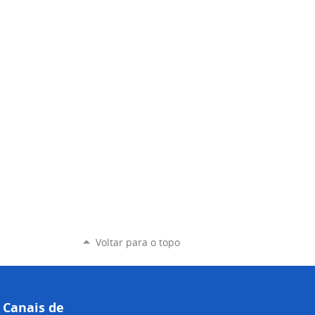
Voltar para o topo
Canais de