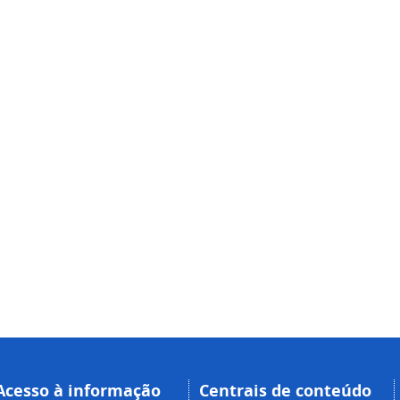
Acesso à informação
Centrais de conteúdo