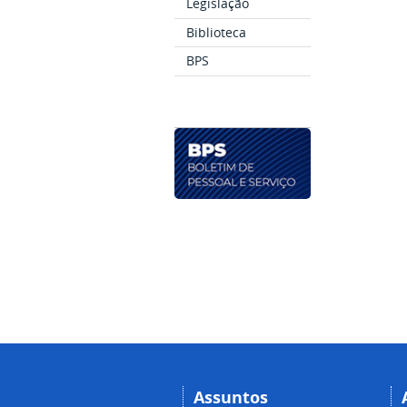
Legislação
Biblioteca
BPS
Assuntos