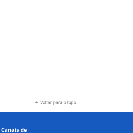
Voltar para o topo
Canais de