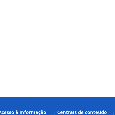
Acesso à informação
Centrais de conteúdo