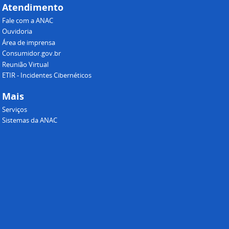
Atendimento
Fale com a ANAC
Ouvidoria
Área de imprensa
Consumidor.gov.br
Reunião Virtual
ETIR - Incidentes Cibernéticos
Mais
Serviços
Sistemas da ANAC