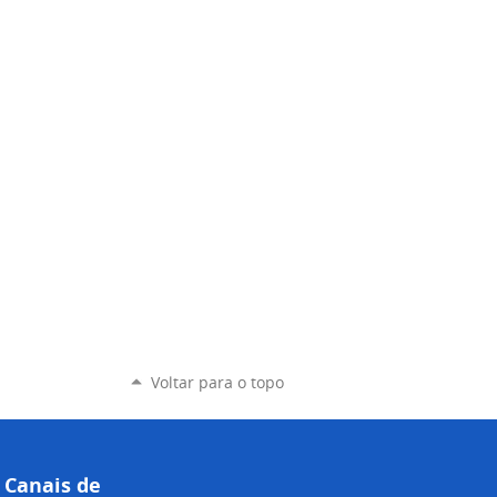
Voltar para o topo
Canais de