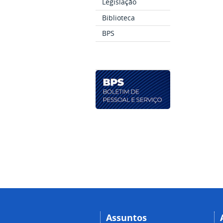
Legislação
Biblioteca
BPS
Assuntos