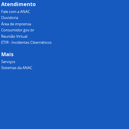
Atendimento
Fale com a ANAC
Ouvidoria
Área de imprensa
Consumidor.gov.br
Reunião Virtual
ETIR - Incidentes Cibernéticos
Mais
Serviços
Sistemas da ANAC