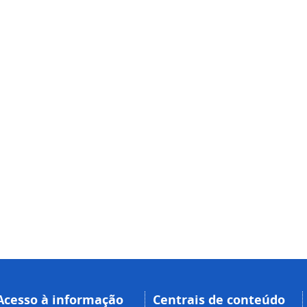
Acesso à informação
Centrais de conteúdo