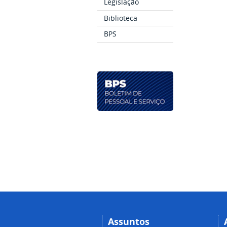
Legislação
Biblioteca
BPS
Assuntos