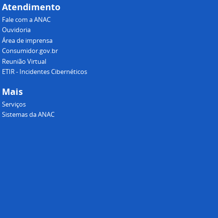
Atendimento
Fale com a ANAC
Ouvidoria
Área de imprensa
Consumidor.gov.br
Reunião Virtual
ETIR - Incidentes Cibernéticos
Mais
Serviços
Sistemas da ANAC