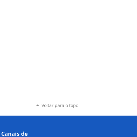
Voltar para o topo
Canais de