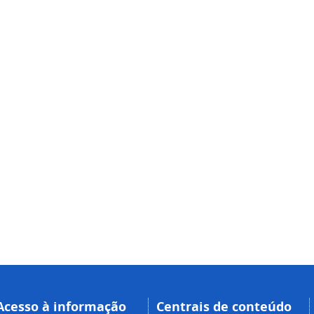
Acesso à informação
Centrais de conteúdo