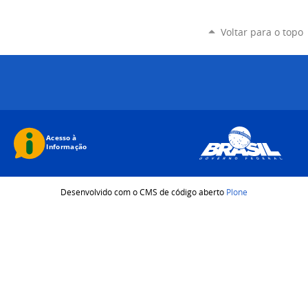
Voltar para o topo
Desenvolvido com o CMS de código aberto
Plone