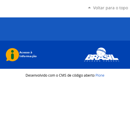
Voltar para o topo
Desenvolvido com o CMS de código aberto
Plone