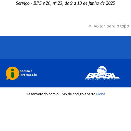
Serviço - BPS v.20, nº 23, de 9 a 13 de junho de 2025
Voltar para o topo
Desenvolvido com o CMS de código aberto
Plone