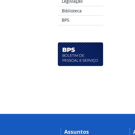
Legislação
Biblioteca
BPS
Assuntos