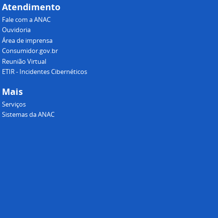
Atendimento
Fale com a ANAC
Ouvidoria
Área de imprensa
Consumidor.gov.br
Reunião Virtual
ETIR - Incidentes Cibernéticos
Mais
Serviços
Sistemas da ANAC