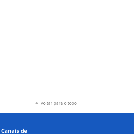
Voltar para o topo
Canais de