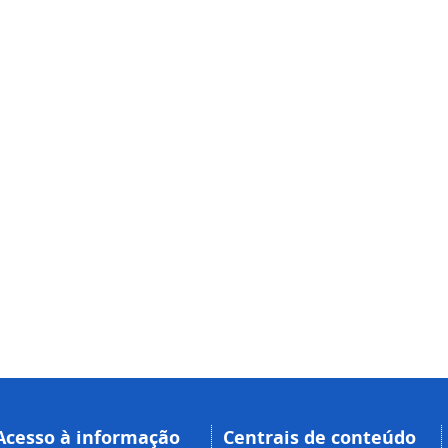
Acesso à informação
Centrais de conteúdo