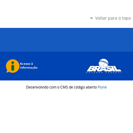
Voltar para o topo
Desenvolvido com o CMS de código aberto
Plone