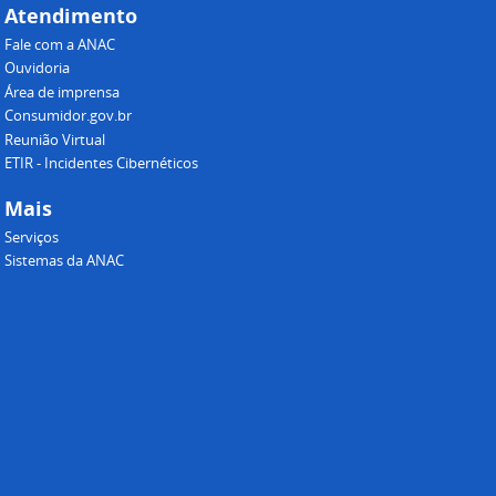
Atendimento
Fale com a ANAC
Ouvidoria
Área de imprensa
Consumidor.gov.br
Reunião Virtual
ETIR - Incidentes Cibernéticos
Mais
Serviços
Sistemas da ANAC