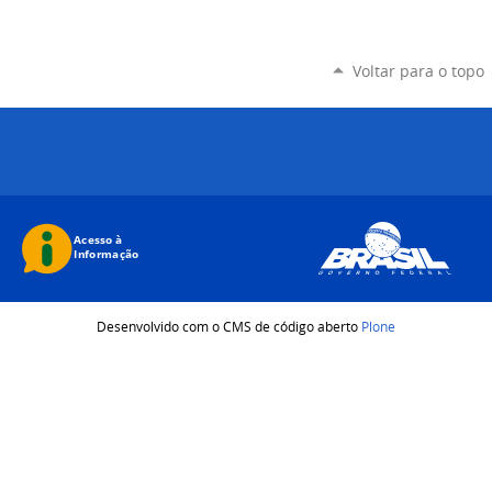
Voltar para o topo
Desenvolvido com o CMS de código aberto
Plone