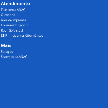
Atendimento
Fale com a ANAC
Ouvidoria
Área de imprensa
Consumidor.gov.br
Reunião Virtual
ETIR - Incidentes Cibernéticos
Mais
Serviços
Sistemas da ANAC