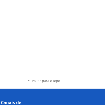
Voltar para o topo
Canais de