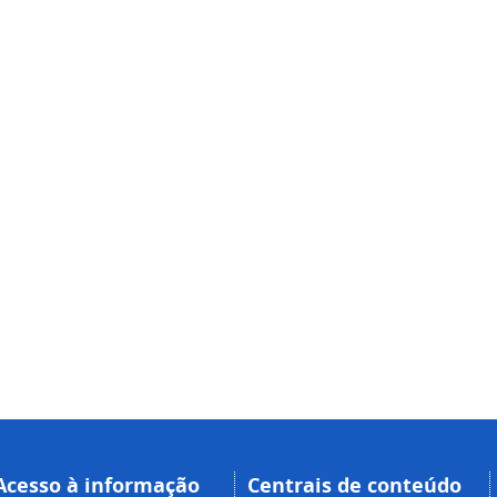
Acesso à informação
Centrais de conteúdo