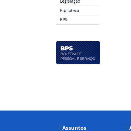
Legislação
Biblioteca
BPS
Assuntos