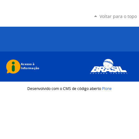
Voltar para o topo
Desenvolvido com o CMS de código aberto
Plone