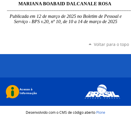
MARIANA BOABAID DALCANALE ROSA
_____________________________________________________
Publicada em 12 de março de 2025 no Boletim de Pessoal e
Serviço - BPS v.20, nº 10, de 10 a 14 de março de 2025
Voltar para o topo
Desenvolvido com o CMS de código aberto
Plone