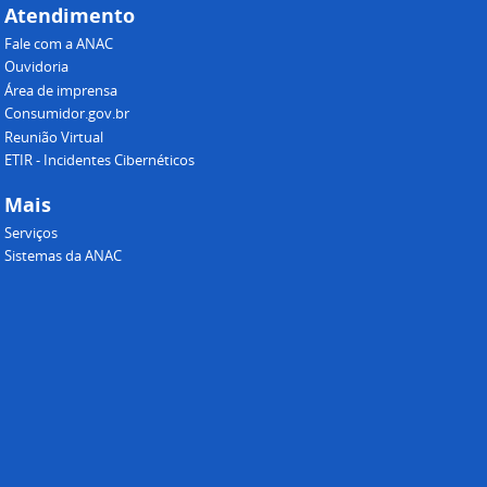
Atendimento
Fale com a ANAC
Ouvidoria
Área de imprensa
Consumidor.gov.br
Reunião Virtual
ETIR - Incidentes Cibernéticos
Mais
Serviços
Sistemas da ANAC