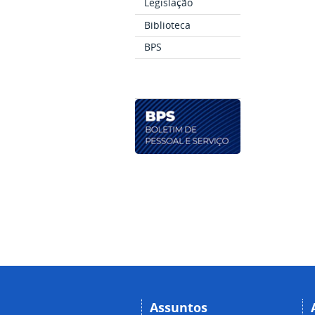
Legislação
Biblioteca
BPS
Assuntos