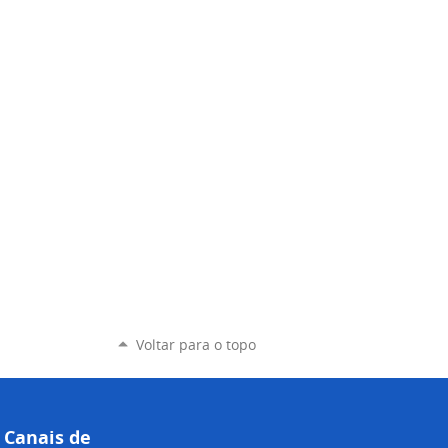
Voltar para o topo
Canais de