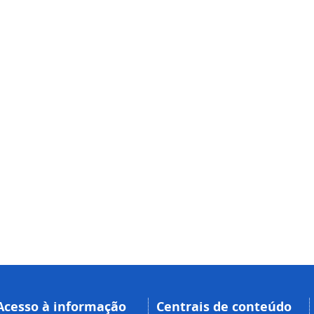
Acesso à informação
Centrais de conteúdo