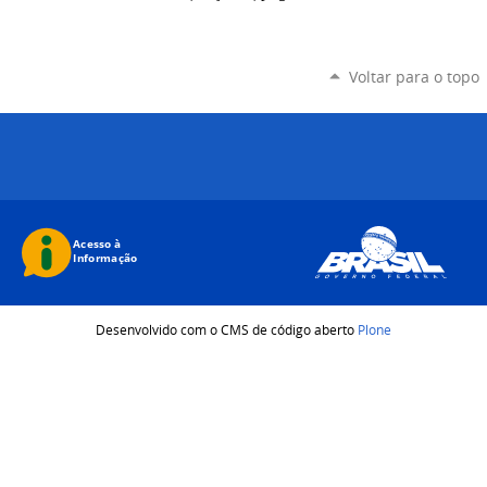
Voltar para o topo
Desenvolvido com o CMS de código aberto
Plone