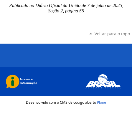
Publicado no Diário Oficial da União de 7 de julho
de 2025,
Seção 2, página 55
Voltar para o topo
Desenvolvido com o CMS de código aberto
Plone