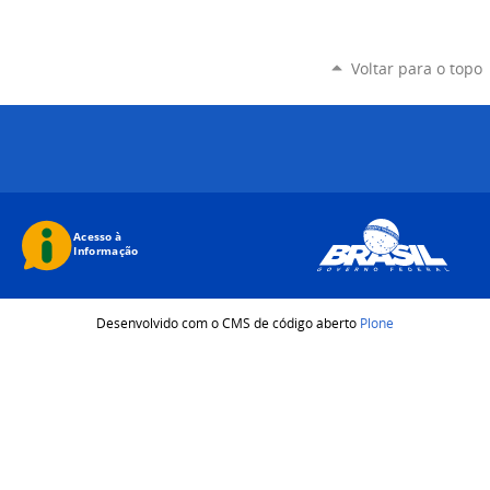
Voltar para o topo
Desenvolvido com o CMS de código aberto
Plone