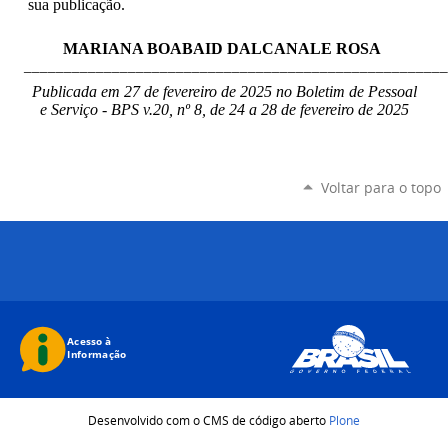
sua publicação.
MARIANA BOABAID DALCANALE ROSA
_____________________________________________________
Publicada em 27 de fevereiro de 2025 no Boletim de Pessoal
e Serviço - BPS v.20, nº 8, de 24 a 28 de fevereiro de 2025
Voltar para o topo
Desenvolvido com o CMS de código aberto
Plone