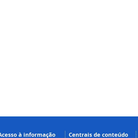
Acesso à informação
Centrais de conteúdo