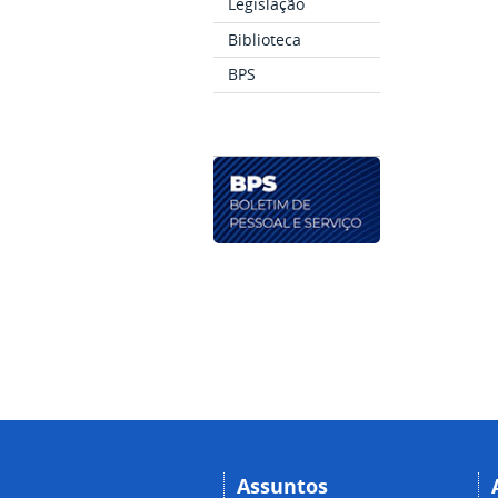
Legislação
Biblioteca
BPS
Assuntos