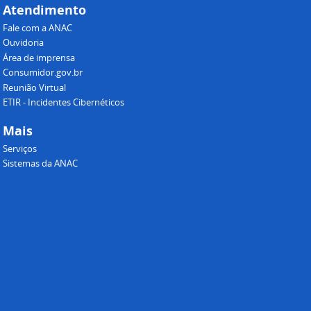
Atendimento
Fale com a ANAC
Ouvidoria
Área de imprensa
Consumidor.gov.br
Reunião Virtual
ETIR - Incidentes Cibernéticos
Mais
Serviços
Sistemas da ANAC