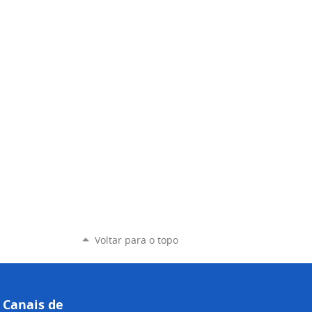
Voltar para o topo
Canais de