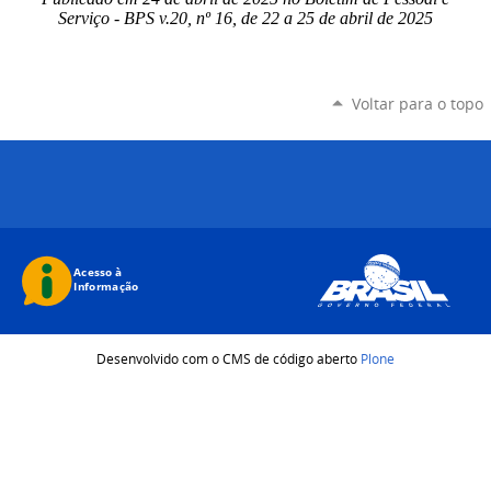
Serviço - BPS v.20, nº 16, de 22 a 25 de abril de 2025
Voltar para o topo
Desenvolvido com o CMS de código aberto
Plone