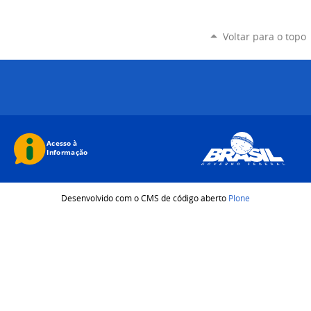
Voltar para o topo
Desenvolvido com o CMS de código aberto
Plone