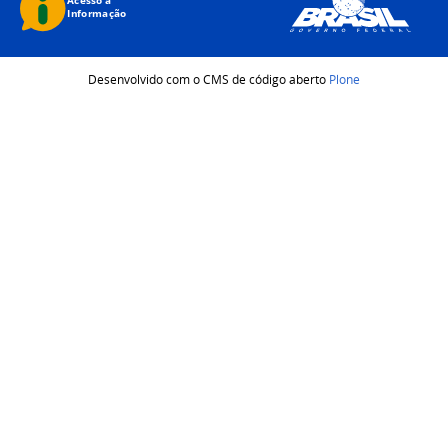
Desenvolvido com o CMS de código aberto
Plone