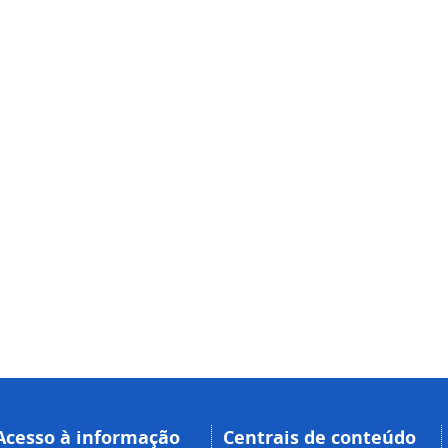
Acesso à informação
Centrais de conteúdo