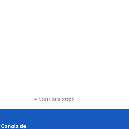
Voltar para o topo
Canais de