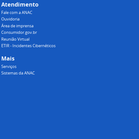
Atendimento
Fale com a ANAC
Ouvidoria
Área de imprensa
Consumidor.gov.br
Reunião Virtual
ETIR - Incidentes Cibernéticos
Mais
Serviços
Sistemas da ANAC