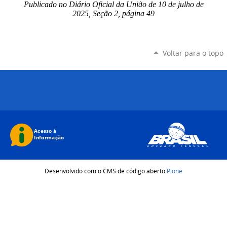
Publicado no Diário Oficial da União de 10 de julho
de
2025, Seção 2, página 49
Voltar para o topo
Desenvolvido com o CMS de código aberto
Plone