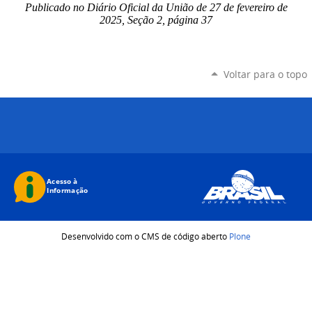
Publicado no Diário Oficial da União de 27 de fevereiro
de
2025, Seção 2, página 37
Voltar para o topo
Desenvolvido com o CMS de código aberto
Plone