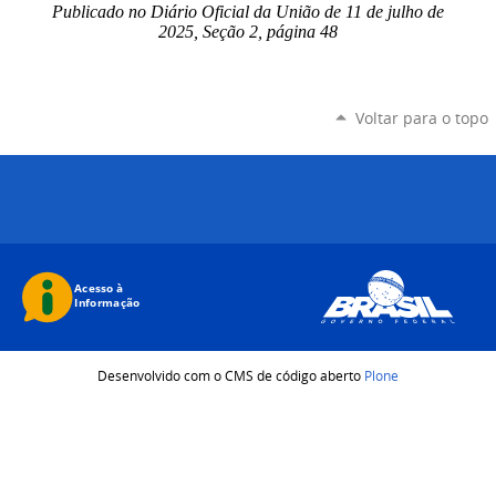
Publicado no Diário Oficial da União de 11 de julho
de
2025, Seção 2, página 48
Voltar para o topo
Desenvolvido com o CMS de código aberto
Plone