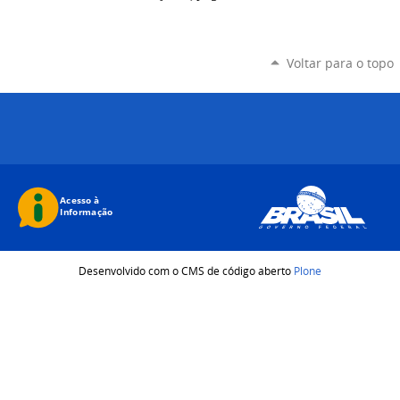
Voltar para o topo
Desenvolvido com o CMS de código aberto
Plone