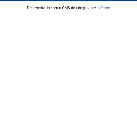
Desenvolvido com o CMS de código aberto
Plone