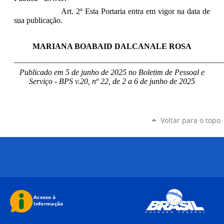
Art. 2º Esta Portaria entra em vigor na data de
sua publicação.
MARIANA BOABAID DALCANALE ROSA
____________________________________________________
Publicado em 5 de junho de 2025 no Boletim de Pessoal e
Serviço - BPS v.20, nº 22, de 2 a 6 de junho de 2025
Voltar para o topo