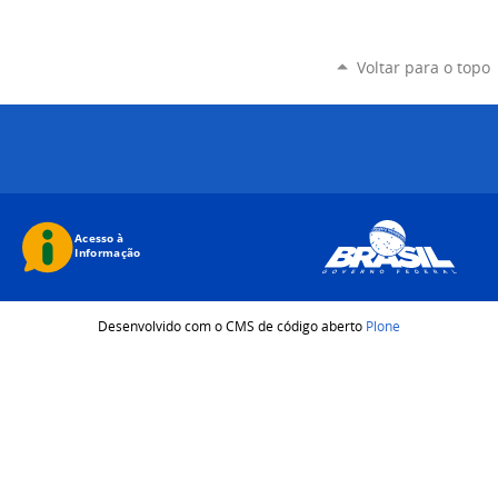
Voltar para o topo
Desenvolvido com o CMS de código aberto
Plone