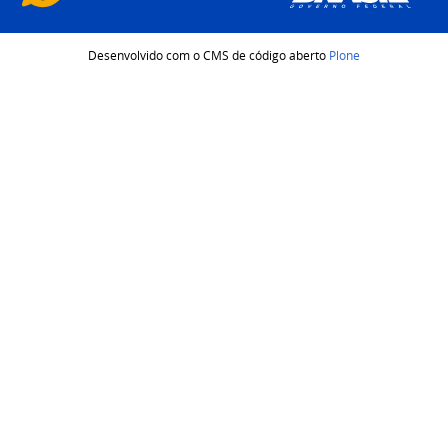
Desenvolvido com o CMS de código aberto
Plone