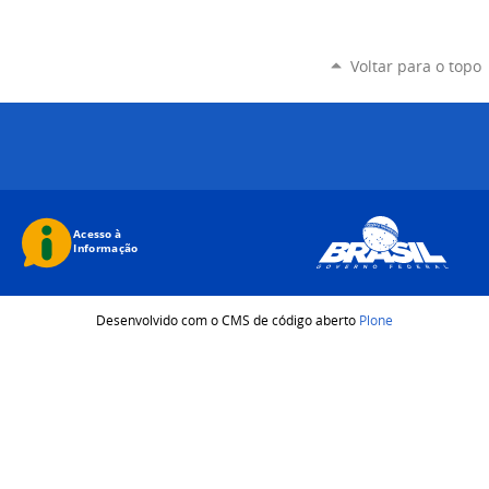
Voltar para o topo
Desenvolvido com o CMS de código aberto
Plone