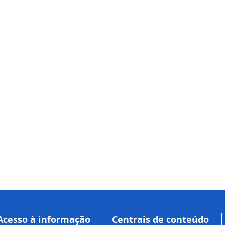
Acesso à informação
Centrais de conteúdo