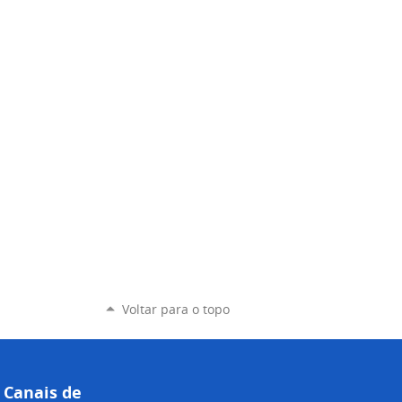
Voltar para o topo
Canais de