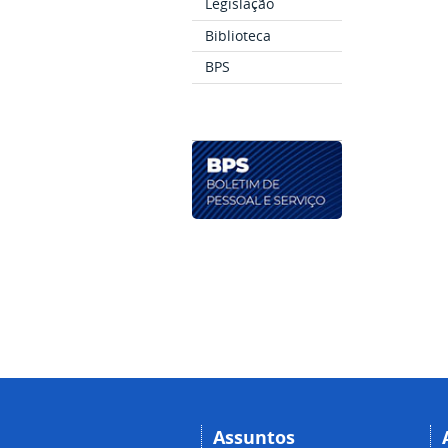
Legislação
Biblioteca
BPS
Assuntos