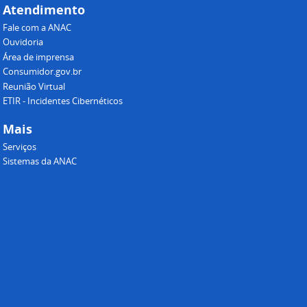
Atendimento
Fale com a ANAC
Ouvidoria
Área de imprensa
Consumidor.gov.br
Reunião Virtual
ETIR - Incidentes Cibernéticos
Mais
Serviços
Sistemas da ANAC