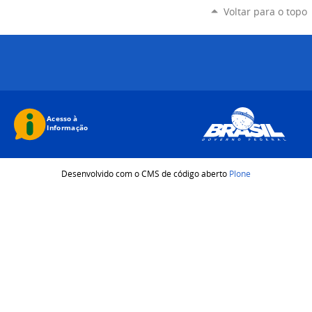
Voltar para o topo
Desenvolvido com o CMS de código aberto
Plone