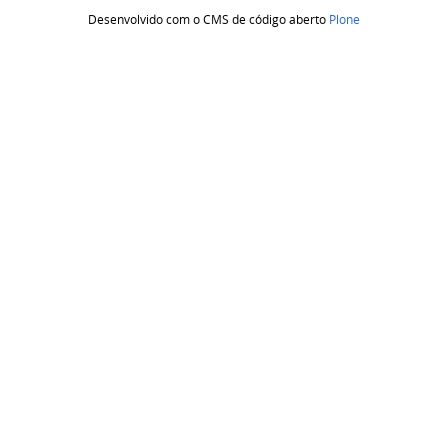
Desenvolvido com o CMS de código aberto
Plone