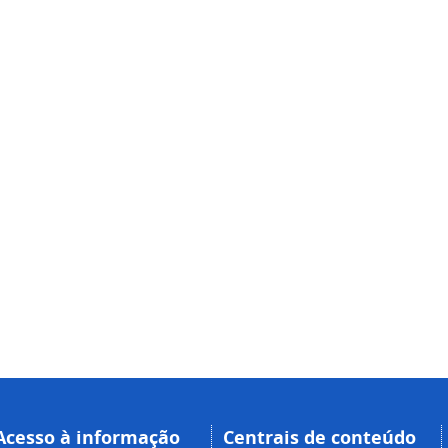
Acesso à informação
Centrais de conteúdo