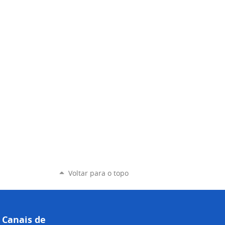
Voltar para o topo
Canais de