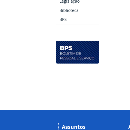
Legislação
Biblioteca
BPS
Assuntos