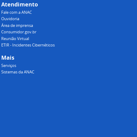
Atendimento
Fale com a ANAC
Ouvidoria
Área de imprensa
Consumidor.gov.br
Reunião Virtual
ETIR - Incidentes Cibernéticos
Mais
Serviços
Sistemas da ANAC