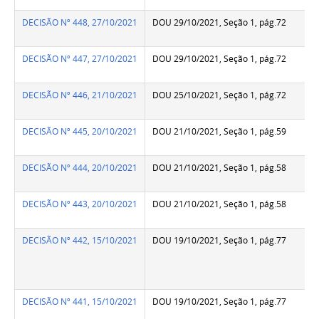
DECISÃO Nº 448, 27/10/2021
DOU 29/10/2021, Seção 1, pág.72
DECISÃO Nº 447, 27/10/2021
DOU 29/10/2021, Seção 1, pág.72
DECISÃO Nº 446, 21/10/2021
DOU 25/10/2021, Seção 1, pág.72
DECISÃO Nº 445, 20/10/2021
DOU 21/10/2021, Seção 1, pág.59
DECISÃO Nº 444, 20/10/2021
DOU 21/10/2021, Seção 1, pág.58
DECISÃO Nº 443, 20/10/2021
DOU 21/10/2021, Seção 1, pág.58
DECISÃO Nº 442, 15/10/2021
DOU 19/10/2021, Seção 1, pág.77
DECISÃO Nº 441, 15/10/2021
DOU 19/10/2021, Seção 1, pág.77