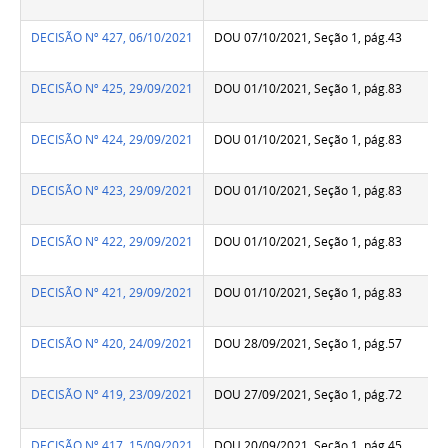
DECISÃO Nº 427, 06/10/2021
DOU 07/10/2021, Seção 1, pág.43
DECISÃO Nº 425, 29/09/2021
DOU 01/10/2021, Seção 1, pág.83
DECISÃO Nº 424, 29/09/2021
DOU 01/10/2021, Seção 1, pág.83
DECISÃO Nº 423, 29/09/2021
DOU 01/10/2021, Seção 1, pág.83
DECISÃO Nº 422, 29/09/2021
DOU 01/10/2021, Seção 1, pág.83
DECISÃO Nº 421, 29/09/2021
DOU 01/10/2021, Seção 1, pág.83
DECISÃO Nº 420, 24/09/2021
DOU 28/09/2021, Seção 1, pág.57
DECISÃO Nº 419, 23/09/2021
DOU 27/09/2021, Seção 1, pág.72
DECISÃO Nº 417, 15/09/2021
DOU 20/09/2021, Seção 1, pág.45