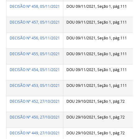
DECISÃO Nº 458, 05/11/2021
DOU 09/11/2021, Seção 1, pág.111
DECISÃO Nº 457, 05/11/2021
DOU 09/11/2021, Seção 1, pág.111
DECISÃO Nº 456, 05/11/2021
DOU 09/11/2021, Seção 1, pág.111
DECISÃO Nº 455, 05/11/2021
DOU 09/11/2021, Seção 1, pág.111
DECISÃO Nº 454, 05/11/2021
DOU 09/11/2021, Seção 1, pág.111
DECISÃO Nº 453, 05/11/2021
DOU 09/11/2021, Seção 1, pág.111
DECISÃO Nº 452, 27/10/2021
DOU 29/10/2021, Seção 1, pág.72
DECISÃO Nº 450, 27/10/2021
DOU 29/10/2021, Seção 1, pág.72
DECISÃO Nº 449, 27/10/2021
DOU 29/10/2021, Seção 1, pág.72