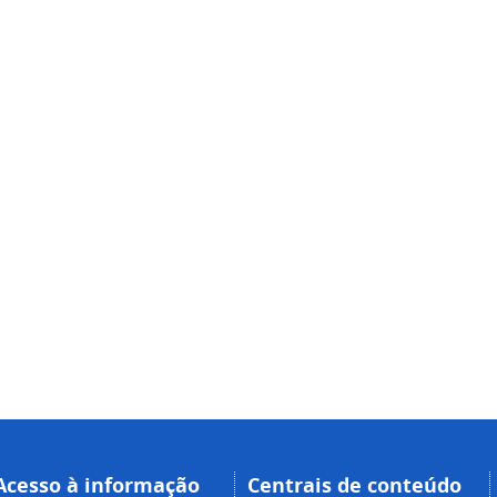
Acesso à informação
Centrais de conteúdo