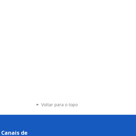
Voltar para o topo
Canais de