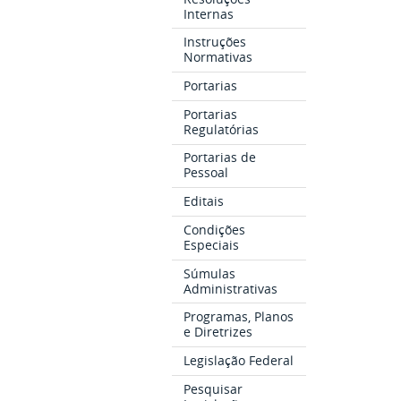
Internas
Instruções
Normativas
Portarias
Portarias
Regulatórias
Portarias de
Pessoal
Editais
Condições
Especiais
Súmulas
Administrativas
Programas, Planos
e Diretrizes
Legislação Federal
Pesquisar