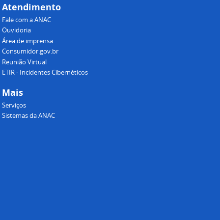
Atendimento
Fale com a ANAC
Ouvidoria
Área de imprensa
Consumidor.gov.br
Reunião Virtual
ETIR - Incidentes Cibernéticos
Mais
Serviços
Sistemas da ANAC