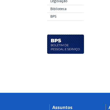
Legislação
Biblioteca
BPS
Assuntos