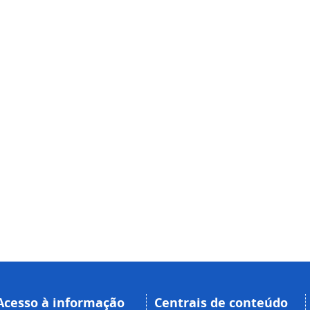
Acesso à informação
Centrais de conteúdo