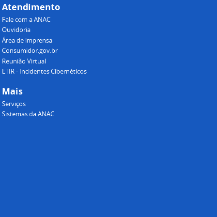
Atendimento
Fale com a ANAC
Ouvidoria
Área de imprensa
Consumidor.gov.br
Reunião Virtual
ETIR - Incidentes Cibernéticos
Mais
Serviços
Sistemas da ANAC