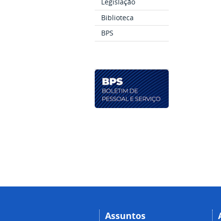
Legislação
Biblioteca
BPS
Assuntos