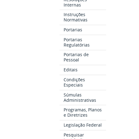
Internas
Instruções
Normativas
Portarias
Portarias
Regulatórias
Portarias de
Pessoal
Editais
Condições
Especiais
Súmulas
Administrativas
Programas, Planos
e Diretrizes
Legislação Federal
Pesquisar