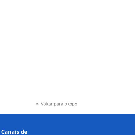
Voltar para o topo
Canais de