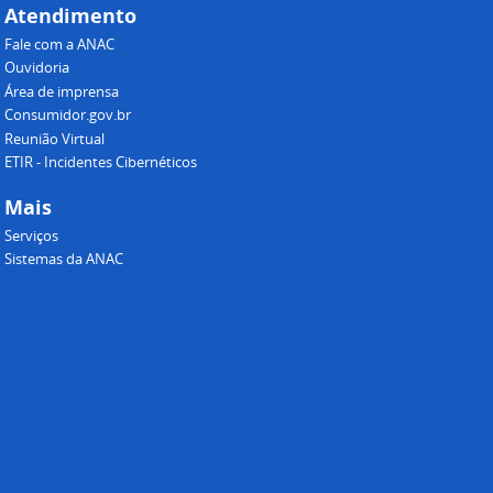
Atendimento
Fale com a ANAC
Ouvidoria
Área de imprensa
Consumidor.gov.br
Reunião Virtual
ETIR - Incidentes Cibernéticos
Mais
Serviços
Sistemas da ANAC