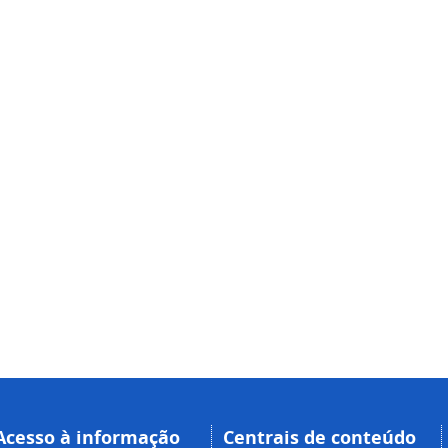
Acesso à informação
Centrais de conteúdo