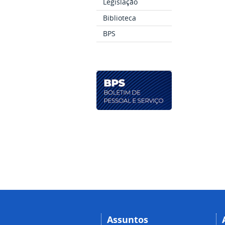
Legislação
Biblioteca
BPS
Assuntos