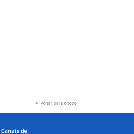
Voltar para o topo
Canais de