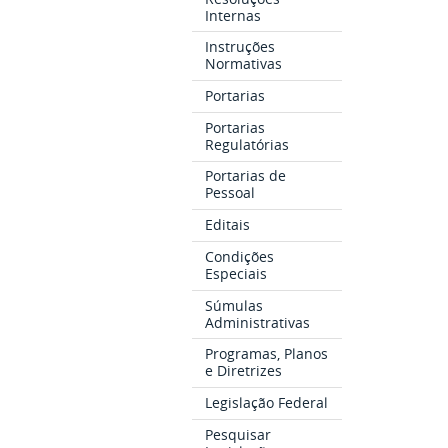
Internas
Instruções
Normativas
Portarias
Portarias
Regulatórias
Portarias de
Pessoal
Editais
Condições
Especiais
Súmulas
Administrativas
Programas, Planos
e Diretrizes
Legislação Federal
Pesquisar