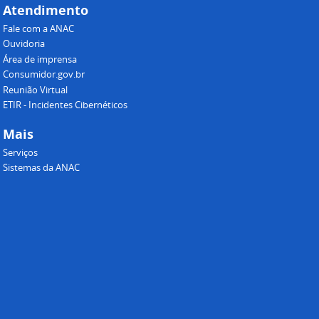
Atendimento
Fale com a ANAC
Ouvidoria
Área de imprensa
Consumidor.gov.br
Reunião Virtual
ETIR - Incidentes Cibernéticos
Mais
Serviços
Sistemas da ANAC