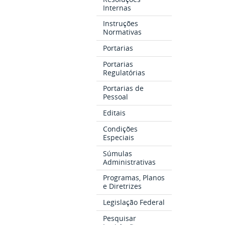
Internas
Instruções
Normativas
Portarias
Portarias
Regulatórias
Portarias de
Pessoal
Editais
Condições
Especiais
Súmulas
Administrativas
Programas, Planos
e Diretrizes
Legislação Federal
Pesquisar