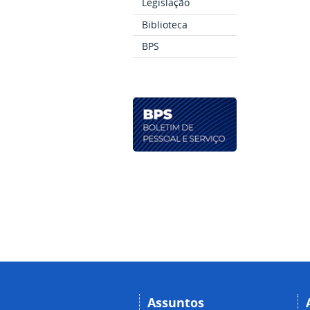
Legislação
Biblioteca
BPS
Assuntos