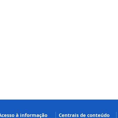
Acesso à informação
Centrais de conteúdo