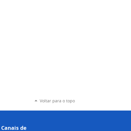
Voltar para o topo
Canais de