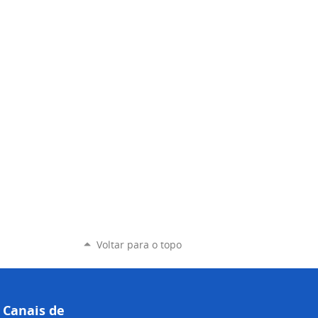
Voltar para o topo
Canais de