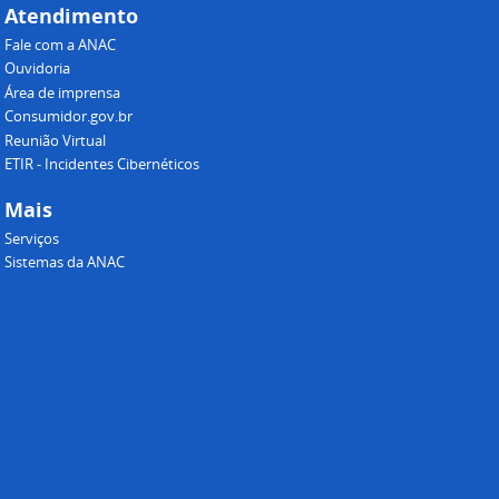
Atendimento
Fale com a ANAC
Ouvidoria
Área de imprensa
Consumidor.gov.br
Reunião Virtual
ETIR - Incidentes Cibernéticos
Mais
Serviços
Sistemas da ANAC