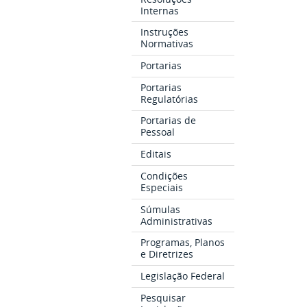
Internas
Instruções
Normativas
Portarias
Portarias
Regulatórias
Portarias de
Pessoal
Editais
Condições
Especiais
Súmulas
Administrativas
Programas, Planos
e Diretrizes
Legislação Federal
Pesquisar