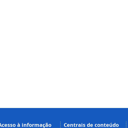
Acesso à informação
Centrais de conteúdo