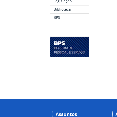
Legislação
Biblioteca
BPS
Assuntos