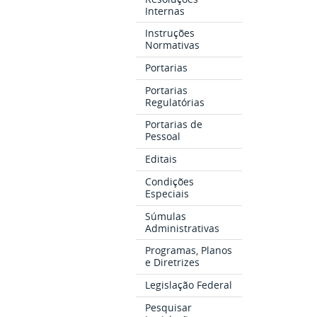
Internas
Instruções
Normativas
Portarias
Portarias
Regulatórias
Portarias de
Pessoal
Editais
Condições
Especiais
Súmulas
Administrativas
Programas, Planos
e Diretrizes
Legislação Federal
Pesquisar