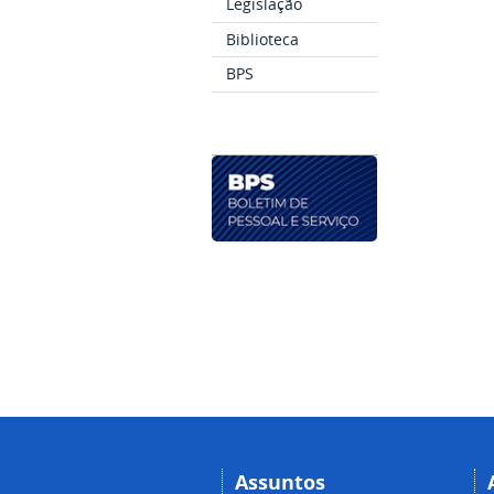
Legislação
Biblioteca
BPS
Assuntos