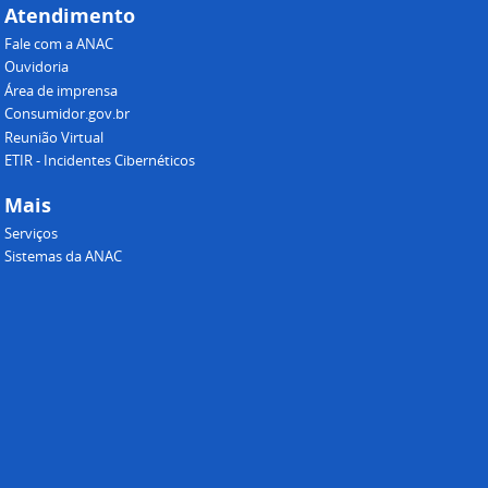
Atendimento
Fale com a ANAC
Ouvidoria
Área de imprensa
Consumidor.gov.br
Reunião Virtual
ETIR - Incidentes Cibernéticos
Mais
Serviços
Sistemas da ANAC