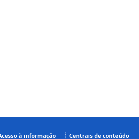
Acesso à informação
Centrais de conteúdo