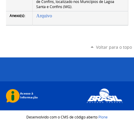
de Confins, localizado nos Municípios de Lagoa
Santa e Confins (MG).
Anexo(s):
Arquivo
Voltar para o topo
Desenvolvido com o CMS de código aberto
Plone