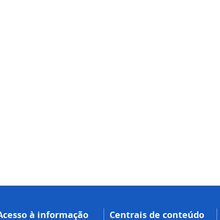
Acesso à informação
Centrais de conteúdo