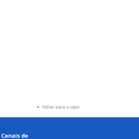
Voltar para o topo
Canais de