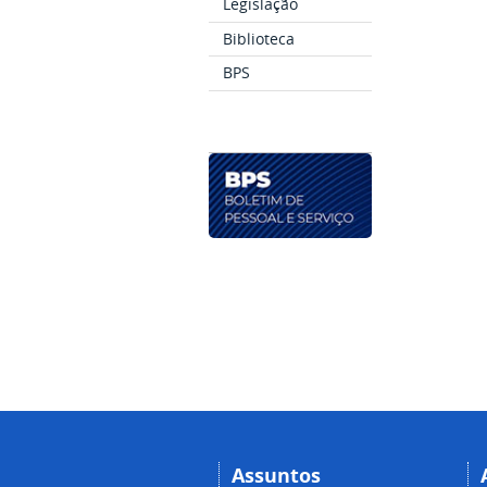
Legislação
Biblioteca
BPS
Assuntos