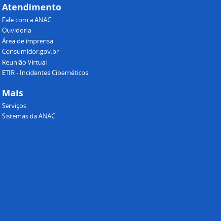
Atendimento
Fale com a ANAC
Ouvidoria
Área de imprensa
Consumidor.gov.br
Reunião Virtual
ETIR - Incidentes Cibernéticos
Mais
Serviços
Sistemas da ANAC