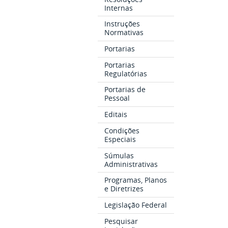
Internas
Instruções
Normativas
Portarias
Portarias
Regulatórias
Portarias de
Pessoal
Editais
Condições
Especiais
Súmulas
Administrativas
Programas, Planos
e Diretrizes
Legislação Federal
Pesquisar